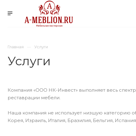
УСЛУГИ
КОМПАНИ
Главная
Услуги
Услуги
Компания «ООО НК-Инвест» выполняет весь спектр
реставрации мебели.
Наша компания не использует низшую категорию об
Корея, Израиль, Италия, Бразилия, Бельгия, Испан