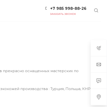
+7 985 998-88-26
ЗАКАЗАТЬ ЗВОНОК
 в прекрасно оснащенных мастерских по
экокожей производства : Турция, Польша, КНР,