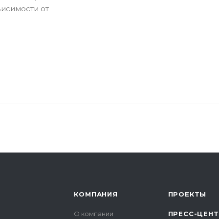
висимости от
КОМПАНИЯ
ПРОЕКТЫ
О компании
ПРЕСС-ЦЕН