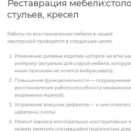
Реставрация мебели:столо
стульев, кресел
Работы по восстановлению мебели в нашей
мастерской проводятся в следующих целях:
Изменение дизайна изделия, которое не вписыв
интерьер (актуально для старой мебели, которую
иным причинам не хочется выбрасывать);
Повышение функциональности — подразумевае
восстановление работоспособности механизмов
выдвижных ящиков);
Устранение внешних дефектов — к ним относятс
царапины, сколы;
Ремонт каркаса или отдельных конструктивных 
можем заменить сломавшийся подлокотник дива