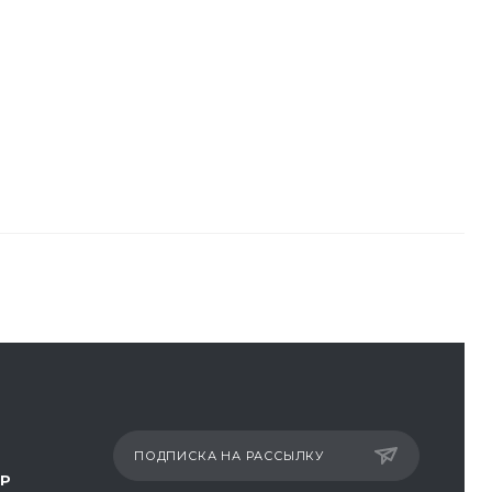
ПОДПИСКА НА РАССЫЛКУ
ТР