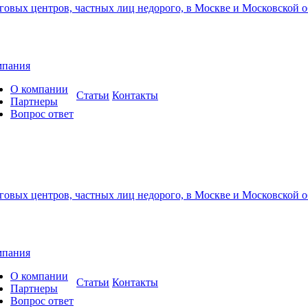
мпания
О компании
Cтатьи
Контакты
Партнеры
Вопрос ответ
мпания
О компании
Cтатьи
Контакты
Партнеры
Вопрос ответ