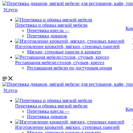
Услуги
Перетяжка и обивка мягкой мебели
Ко
Перетяжка кресла
—
Перетяжка диванов
Изготовление кроватей, мягких, стеновых панелей
Мягкие, стеновые панели и кровати
Реставрация мебели:столов, стульев, кресел
Реставрация мебели по доступным ценам
Услуги
Перетяжка и обивка мягкой мебели
Ко
Перетяжка кресла
—
Перетяжка диванов
Изготовление кроватей, мягких, стеновых панелей
Мягкие, стеновые панели и кровати