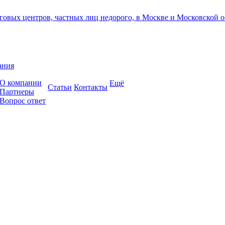
ания
О компании
Ещё
Cтатьи
Контакты
Партнеры
Вопрос ответ