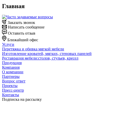
Главная
Заказать звонок
Написать сообщение
Оставить отзыв
Ближайший офис
Услуги
Перетяжка и обивка мягкой мебели
Изготовление кроватей, мягких, стеновых панелей
Реставрация мебели:столов, стульев, кресел
Продукция
Компания
О компании
Партнеры
Вопрос ответ
Проекты
Пресс-центр
Контакты
Подписка на рассылку