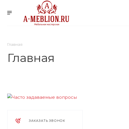
УСЛУГИ
КОМПАНИ
Главная
Главная
ЗАКАЗАТЬ ЗВОНОК