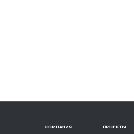
КОМПАНИЯ
ПРОЕКТЫ