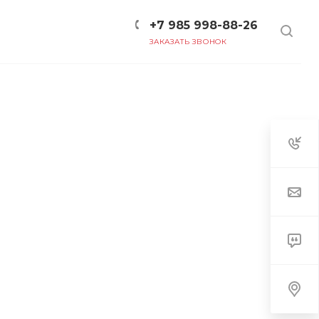
+7 985 998-88-26
ЗАКАЗАТЬ ЗВОНОК