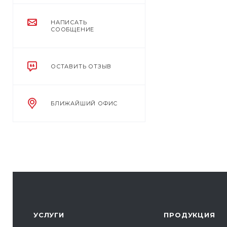
НАПИСАТЬ
СООБЩЕНИЕ
ОСТАВИТЬ ОТЗЫВ
БЛИЖАЙШИЙ ОФИС
УСЛУГИ
ПРОДУКЦИЯ