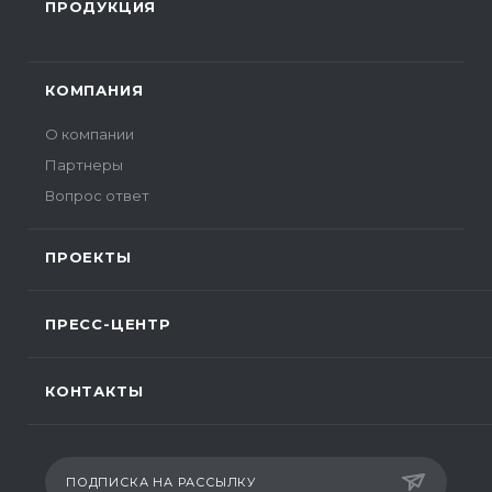
ПРОДУКЦИЯ
КОМПАНИЯ
О компании
Партнеры
Вопрос ответ
ПРОЕКТЫ
ПРЕСС-ЦЕНТР
КОНТАКТЫ
ПОДПИСКА НА РАССЫЛКУ