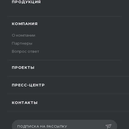
ПРОДУКЦИЯ
КОМПАНИЯ
О компании
Партнеры
Вопрос ответ
ПРОЕКТЫ
ПРЕСС-ЦЕНТР
КОНТАКТЫ
ПОДПИСКА НА РАССЫЛКУ