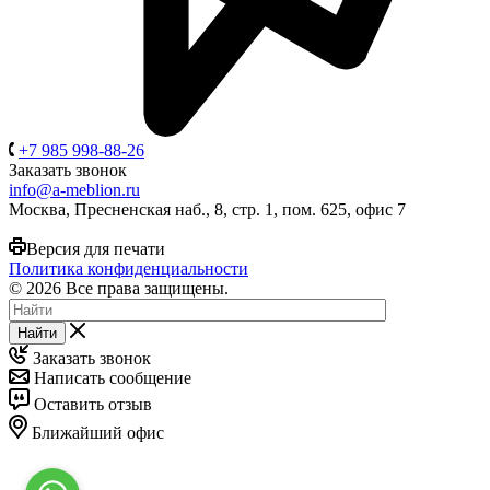
+7 985 998-88-26
Заказать звонок
info@a-meblion.ru
Москва, Пресненская наб., 8, стр. 1, пом. 625, офис 7
Версия для печати
Политика конфиденциальности
© 2026 Все права защищены.
Найти
Заказать звонок
Написать сообщение
Оставить отзыв
Ближайший офис