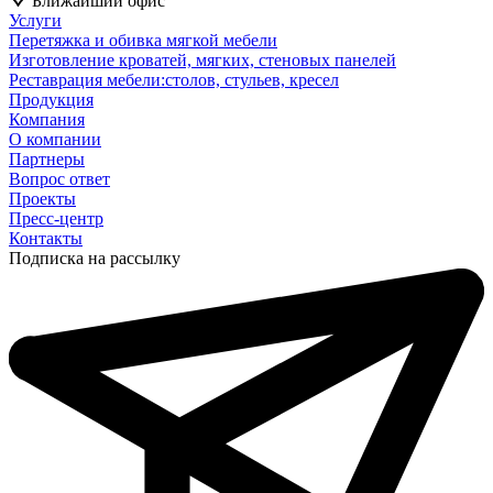
Ближайший офис
Услуги
Перетяжка и обивка мягкой мебели
Изготовление кроватей, мягких, стеновых панелей
Реставрация мебели:столов, стульев, кресел
Продукция
Компания
О компании
Партнеры
Вопрос ответ
Проекты
Пресс-центр
Контакты
Подписка на рассылку