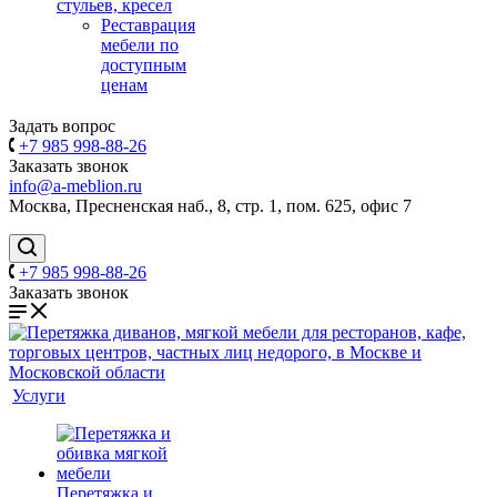
стульев, кресел
Реставрация
мебели по
доступным
ценам
Задать вопрос
+7 985 998-88-26
Заказать звонок
info@a-meblion.ru
Москва, Пресненская наб., 8, стр. 1, пом. 625, офис 7
+7 985 998-88-26
Заказать звонок
Услуги
Перетяжка и