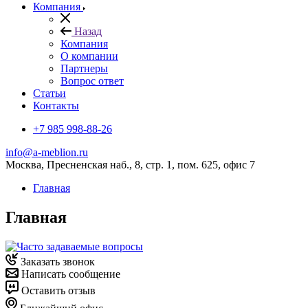
Компания
Назад
Компания
О компании
Партнеры
Вопрос ответ
Cтатьи
Контакты
+7 985 998-88-26
info@a-meblion.ru
Москва, Пресненская наб., 8, стр. 1, пом. 625, офис 7
Главная
Главная
Заказать звонок
Написать сообщение
Оставить отзыв