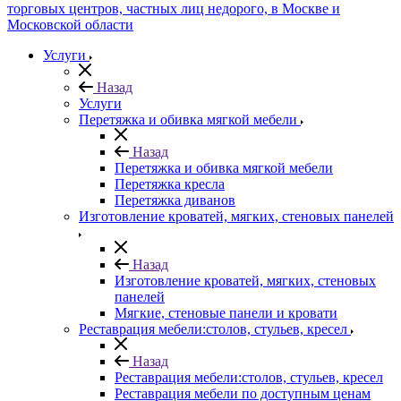
Услуги
Назад
Услуги
Перетяжка и обивка мягкой мебели
Назад
Перетяжка и обивка мягкой мебели
Перетяжка кресла
Перетяжка диванов
Изготовление кроватей, мягких, стеновых панелей
Назад
Изготовление кроватей, мягких, стеновых
панелей
Мягкие, стеновые панели и кровати
Реставрация мебели:столов, стульев, кресел
Назад
Реставрация мебели:столов, стульев, кресел
Реставрация мебели по доступным ценам