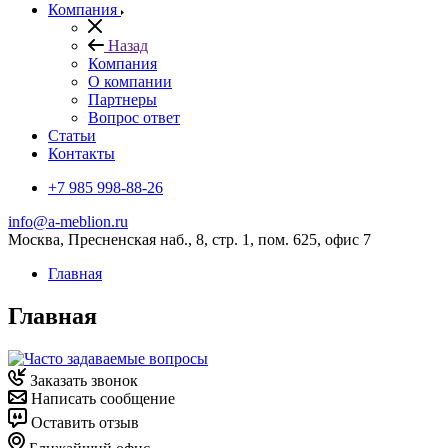
Компания
Назад
Компания
О компании
Партнеры
Вопрос ответ
Cтатьи
Контакты
+7 985 998-88-26
info@a-meblion.ru
Москва, Пресненская наб., 8, стр. 1, пом. 625, офис 7
Главная
Главная
Заказать звонок
Написать сообщение
Оставить отзыв