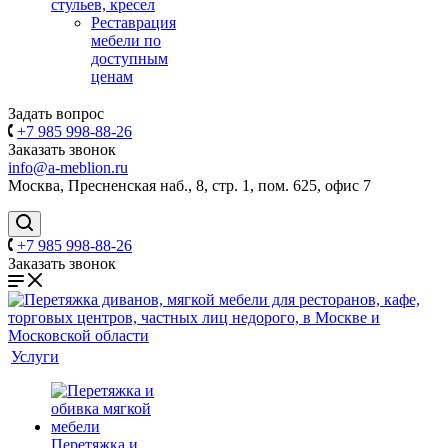
стульев, кресел
Реставрация
мебели по
доступным
ценам
Задать вопрос
+7 985 998-88-26
Заказать звонок
info@a-meblion.ru
Москва, Пресненская наб., 8, стр. 1, пом. 625, офис 7
+7 985 998-88-26
Заказать звонок
Услуги
Перетяжка и