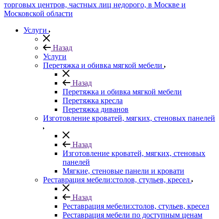
Услуги
Назад
Услуги
Перетяжка и обивка мягкой мебели
Назад
Перетяжка и обивка мягкой мебели
Перетяжка кресла
Перетяжка диванов
Изготовление кроватей, мягких, стеновых панелей
Назад
Изготовление кроватей, мягких, стеновых
панелей
Мягкие, стеновые панели и кровати
Реставрация мебели:столов, стульев, кресел
Назад
Реставрация мебели:столов, стульев, кресел
Реставрация мебели по доступным ценам