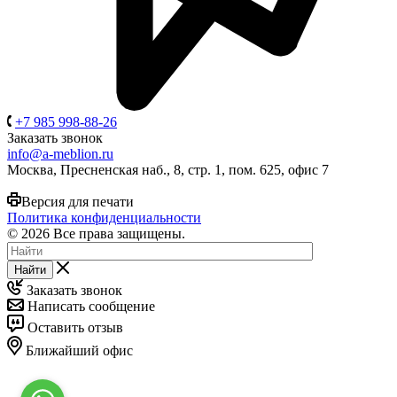
+7 985 998-88-26
Заказать звонок
info@a-meblion.ru
Москва, Пресненская наб., 8, стр. 1, пом. 625, офис 7
Версия для печати
Политика конфиденциальности
© 2026 Все права защищены.
Найти
Заказать звонок
Написать сообщение
Оставить отзыв
Ближайший офис