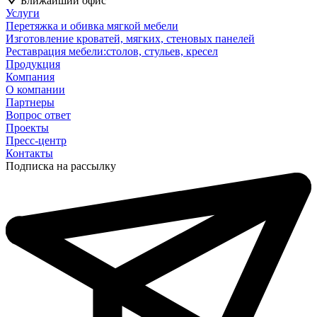
Ближайший офис
Услуги
Перетяжка и обивка мягкой мебели
Изготовление кроватей, мягких, стеновых панелей
Реставрация мебели:столов, стульев, кресел
Продукция
Компания
О компании
Партнеры
Вопрос ответ
Проекты
Пресс-центр
Контакты
Подписка на рассылку