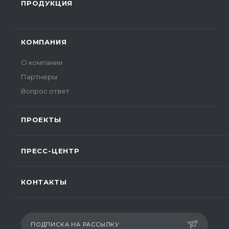
ПРОДУКЦИЯ
КОМПАНИЯ
О компании
Партнеры
Вопрос ответ
ПРОЕКТЫ
ПРЕСС-ЦЕНТР
КОНТАКТЫ
ПОДПИСКА НА РАССЫЛКУ