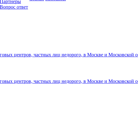
Партнеры
Вопрос ответ