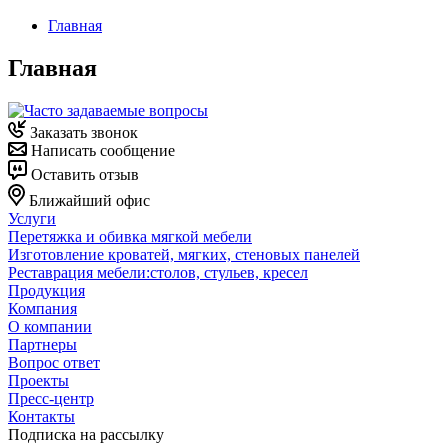
Главная
Главная
Заказать звонок
Написать сообщение
Оставить отзыв
Ближайший офис
Услуги
Перетяжка и обивка мягкой мебели
Изготовление кроватей, мягких, стеновых панелей
Реставрация мебели:столов, стульев, кресел
Продукция
Компания
О компании
Партнеры
Вопрос ответ
Проекты
Пресс-центр
Контакты
Подписка на рассылку