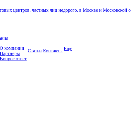
ания
О компании
Ещё
Cтатьи
Контакты
Партнеры
Вопрос ответ