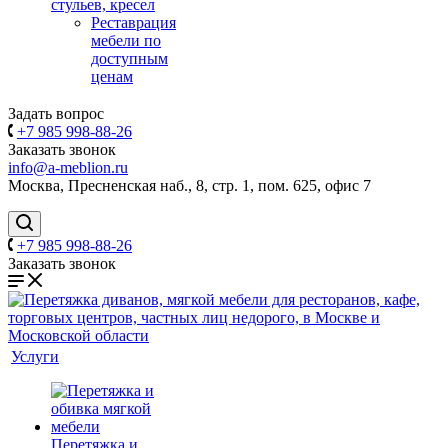
стульев, кресел
Реставрация
мебели по
доступным
ценам
Задать вопрос
+7 985 998-88-26
Заказать звонок
info@a-meblion.ru
Москва, Пресненская наб., 8, стр. 1, пом. 625, офис 7
+7 985 998-88-26
Заказать звонок
Услуги
Перетяжка и