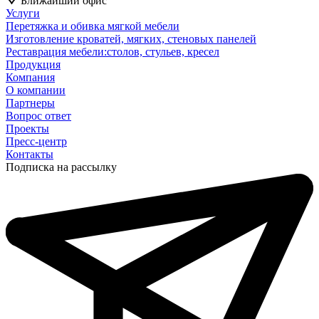
Ближайший офис
Услуги
Перетяжка и обивка мягкой мебели
Изготовление кроватей, мягких, стеновых панелей
Реставрация мебели:столов, стульев, кресел
Продукция
Компания
О компании
Партнеры
Вопрос ответ
Проекты
Пресс-центр
Контакты
Подписка на рассылку