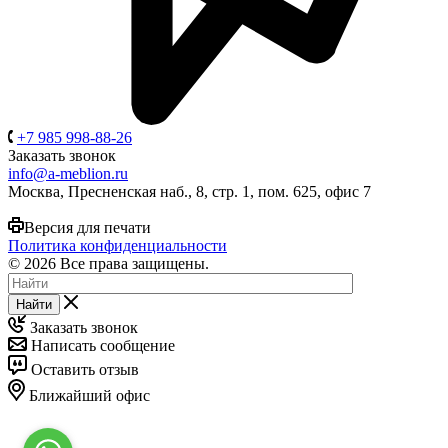
+7 985 998-88-26
Заказать звонок
info@a-meblion.ru
Москва, Пресненская наб., 8, стр. 1, пом. 625, офис 7
Версия для печати
Политика конфиденциальности
© 2026 Все права защищены.
Найти
Заказать звонок
Написать сообщение
Оставить отзыв
Ближайший офис