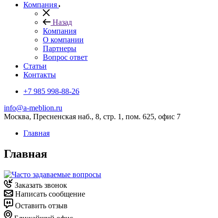
Компания
Назад
Компания
О компании
Партнеры
Вопрос ответ
Cтатьи
Контакты
+7 985 998-88-26
info@a-meblion.ru
Москва, Пресненская наб., 8, стр. 1, пом. 625, офис 7
Главная
Главная
Заказать звонок
Написать сообщение
Оставить отзыв