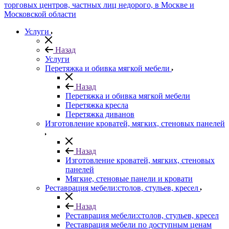
Услуги
Назад
Услуги
Перетяжка и обивка мягкой мебели
Назад
Перетяжка и обивка мягкой мебели
Перетяжка кресла
Перетяжка диванов
Изготовление кроватей, мягких, стеновых панелей
Назад
Изготовление кроватей, мягких, стеновых
панелей
Мягкие, стеновые панели и кровати
Реставрация мебели:столов, стульев, кресел
Назад
Реставрация мебели:столов, стульев, кресел
Реставрация мебели по доступным ценам