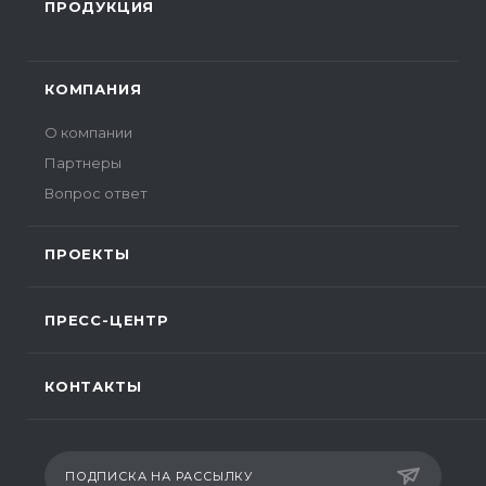
ПРОДУКЦИЯ
КОМПАНИЯ
О компании
Партнеры
Вопрос ответ
ПРОЕКТЫ
ПРЕСС-ЦЕНТР
КОНТАКТЫ
ПОДПИСКА НА РАССЫЛКУ