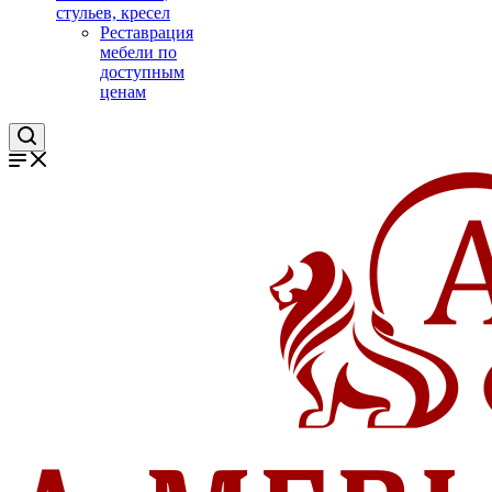
стульев, кресел
Реставрация
мебели по
доступным
ценам