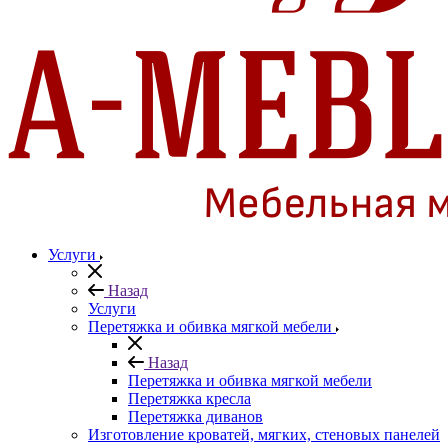
Услуги
Назад
Услуги
Перетяжка и обивка мягкой мебели
Назад
Перетяжка и обивка мягкой мебели
Перетяжка кресла
Перетяжка диванов
Изготовление кроватей, мягких, стеновых панелей