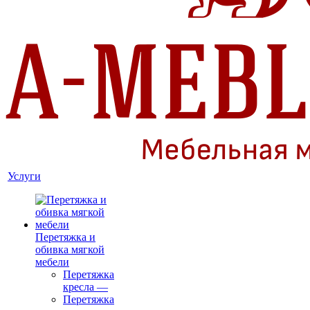
Услуги
Перетяжка и
обивка мягкой
мебели
Перетяжка
кресла
—
Перетяжка