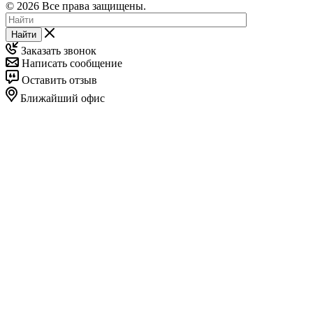
© 2026 Все права защищены.
Найти
Заказать звонок
Написать сообщение
Оставить отзыв
Ближайший офис