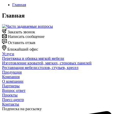
Главная
Главная
Заказать звонок
Написать сообщение
Оставить отзыв
Ближайший офис
Услуги
Перетяжка и обивка мягкой мебели
Изготовление кроватей, мягких, стеновых панелей
Реставрация мебели:столов, стульев, кресел
Продукция
Компания
О компании
Партнеры
Вопрос ответ
Проекты
Пресс-центр
Контакты
Подписка на рассылку