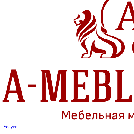
Услуги