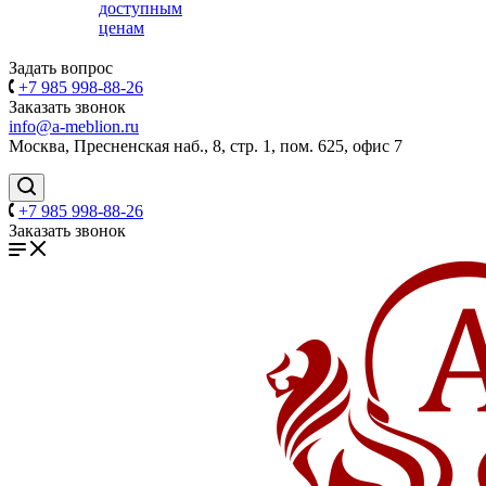
доступным
ценам
Задать вопрос
+7 985 998-88-26
Заказать звонок
info@a-meblion.ru
Москва, Пресненская наб., 8, стр. 1, пом. 625, офис 7
+7 985 998-88-26
Заказать звонок