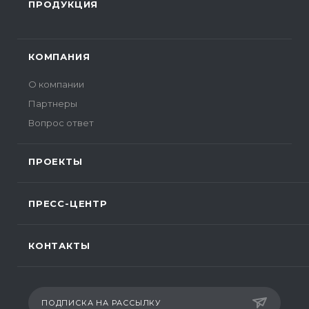
ПРОДУКЦИЯ
КОМПАНИЯ
О компании
Партнеры
Вопрос ответ
ПРОЕКТЫ
ПРЕСС-ЦЕНТР
КОНТАКТЫ
ПОДПИСКА НА РАССЫЛКУ