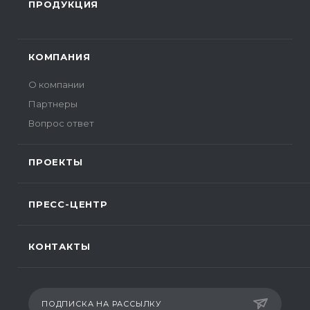
ПРОДУКЦИЯ
КОМПАНИЯ
О компании
Партнеры
Вопрос ответ
ПРОЕКТЫ
ПРЕСС-ЦЕНТР
КОНТАКТЫ
ПОДПИСКА НА РАССЫЛКУ