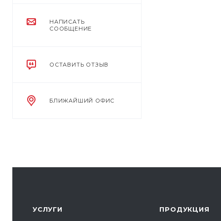
НАПИСАТЬ
СООБЩЕНИЕ
ОСТАВИТЬ ОТЗЫВ
БЛИЖАЙШИЙ ОФИС
УСЛУГИ
ПРОДУКЦИЯ