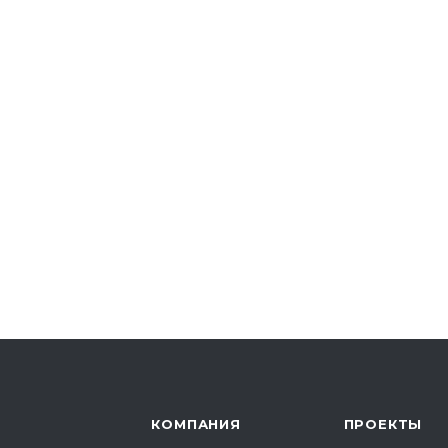
КОМПАНИЯ
ПРОЕКТЫ