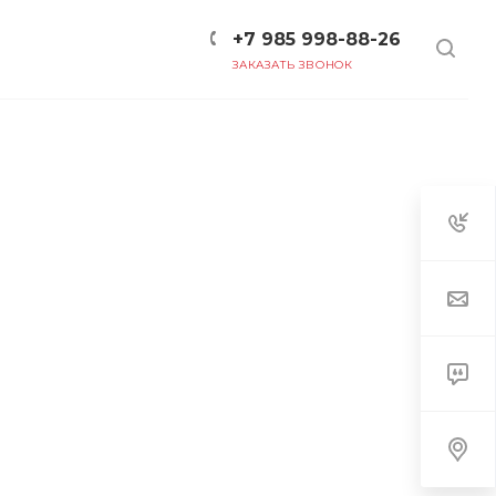
+7 985 998-88-26
ЗАКАЗАТЬ ЗВОНОК