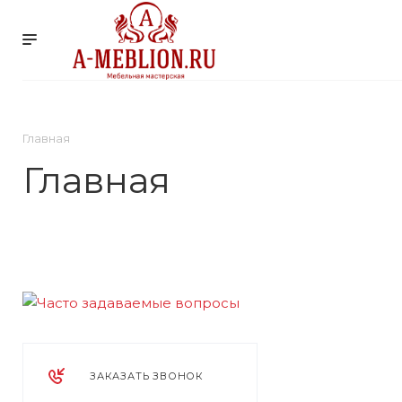
УСЛУГИ
КОМПАНИ
Главная
Главная
ЗАКАЗАТЬ ЗВОНОК