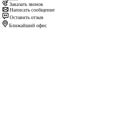
Заказать звонок
Написать сообщение
Оставить отзыв
Ближайший офис