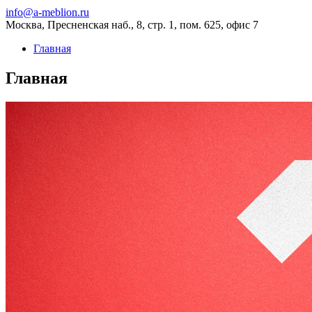
info@a-meblion.ru
Москва, Пресненская наб., 8, стр. 1, пом. 625, офис 7
Главная
Главная