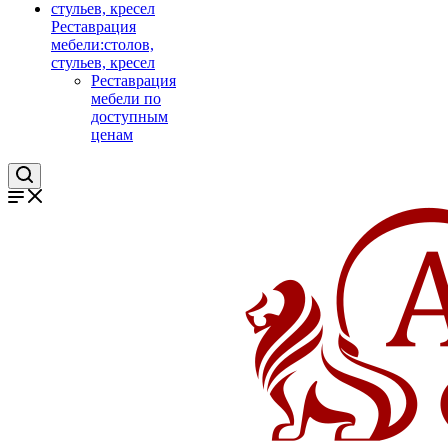
Реставрация
мебели:столов,
стульев, кресел
Реставрация
мебели по
доступным
ценам