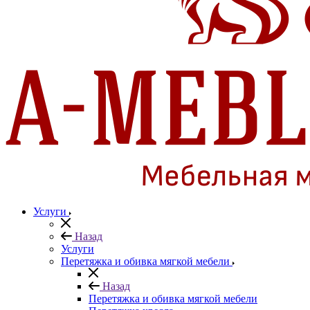
Услуги
Назад
Услуги
Перетяжка и обивка мягкой мебели
Назад
Перетяжка и обивка мягкой мебели