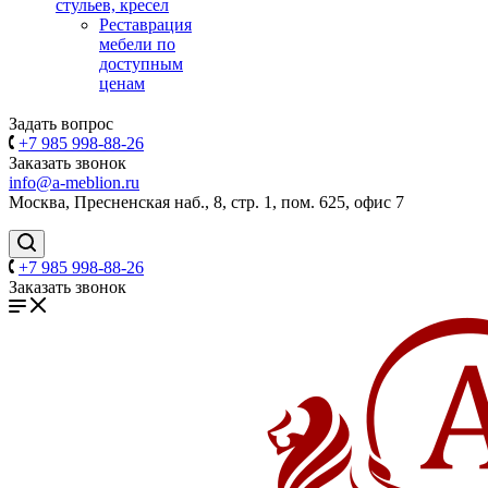
стульев, кресел
Реставрация
мебели по
доступным
ценам
Задать вопрос
+7 985 998-88-26
Заказать звонок
info@a-meblion.ru
Москва, Пресненская наб., 8, стр. 1, пом. 625, офис 7
+7 985 998-88-26
Заказать звонок