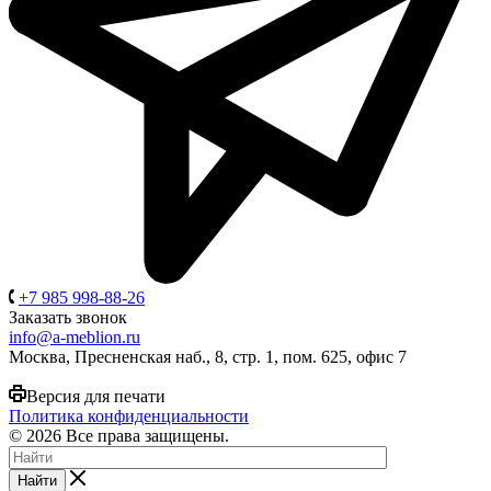
+7 985 998-88-26
Заказать звонок
info@a-meblion.ru
Москва, Пресненская наб., 8, стр. 1, пом. 625, офис 7
Версия для печати
Политика конфиденциальности
© 2026 Все права защищены.
Найти