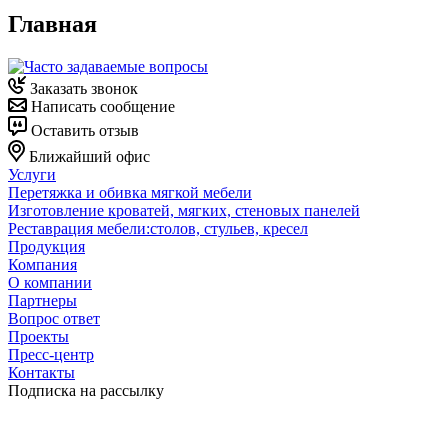
Главная
Заказать звонок
Написать сообщение
Оставить отзыв
Ближайший офис
Услуги
Перетяжка и обивка мягкой мебели
Изготовление кроватей, мягких, стеновых панелей
Реставрация мебели:столов, стульев, кресел
Продукция
Компания
О компании
Партнеры
Вопрос ответ
Проекты
Пресс-центр
Контакты
Подписка на рассылку