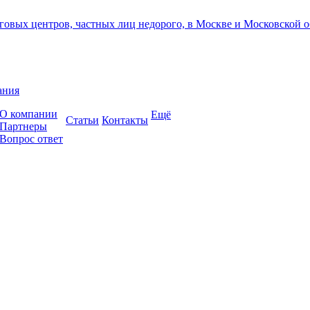
ания
О компании
Ещё
Cтатьи
Контакты
Партнеры
Вопрос ответ