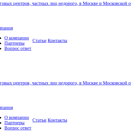
мпания
О компании
Cтатьи
Контакты
Партнеры
Вопрос ответ
мпания
О компании
Cтатьи
Контакты
Партнеры
Вопрос ответ