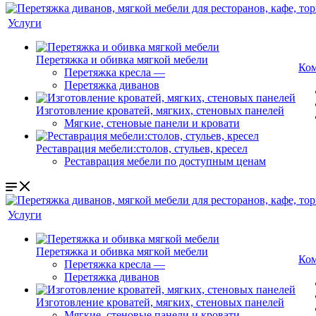
Услуги
Перетяжка и обивка мягкой мебели
Ко
Перетяжка кресла
—
Перетяжка диванов
Изготовление кроватей, мягких, стеновых панелей
Мягкие, стеновые панели и кровати
Реставрация мебели:столов, стульев, кресел
Реставрация мебели по доступным ценам
Услуги
Перетяжка и обивка мягкой мебели
Ко
Перетяжка кресла
—
Перетяжка диванов
Изготовление кроватей, мягких, стеновых панелей
Мягкие, стеновые панели и кровати