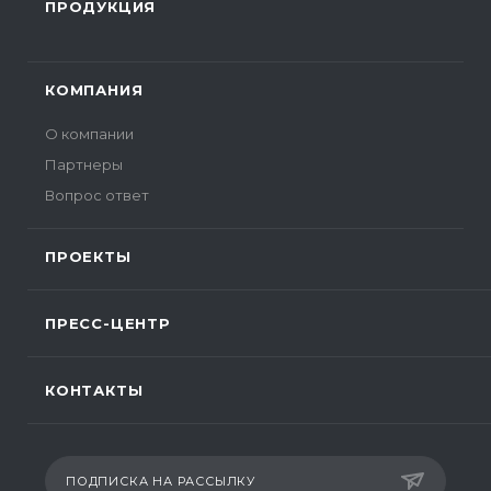
ПРОДУКЦИЯ
КОМПАНИЯ
О компании
Партнеры
Вопрос ответ
ПРОЕКТЫ
ПРЕСС-ЦЕНТР
КОНТАКТЫ
ПОДПИСКА НА РАССЫЛКУ