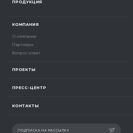
ПРОДУКЦИЯ
КОМПАНИЯ
О компании
Партнеры
Вопрос ответ
ПРОЕКТЫ
ПРЕСС-ЦЕНТР
КОНТАКТЫ
ПОДПИСКА НА РАССЫЛКУ