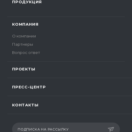
ПРОДУКЦИЯ
КОМПАНИЯ
О компании
Партнеры
Вопрос ответ
ПРОЕКТЫ
ПРЕСС-ЦЕНТР
КОНТАКТЫ
ПОДПИСКА НА РАССЫЛКУ