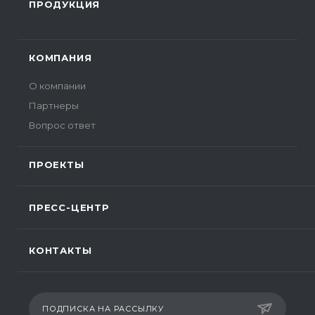
ПРОДУКЦИЯ
КОМПАНИЯ
О компании
Партнеры
Вопрос ответ
ПРОЕКТЫ
ПРЕСС-ЦЕНТР
КОНТАКТЫ
ПОДПИСКА НА РАССЫЛКУ