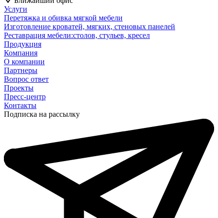
Ближайший офис
Услуги
Перетяжка и обивка мягкой мебели
Изготовление кроватей, мягких, стеновых панелей
Реставрация мебели:столов, стульев, кресел
Продукция
Компания
О компании
Партнеры
Вопрос ответ
Проекты
Пресс-центр
Контакты
Подписка на рассылку