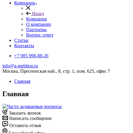
Компания
Назад
Компания
О компании
Партнеры
Вопрос ответ
Cтатьи
Контакты
+7 985 998-88-26
info@a-meblion.ru
Москва, Пресненская наб., 8, стр. 1, пом. 625, офис 7
Главная
Главная
Заказать звонок
Написать сообщение
Оставить отзыв