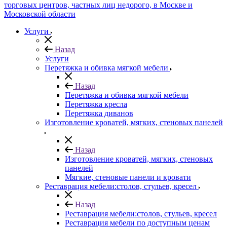
Услуги
Назад
Услуги
Перетяжка и обивка мягкой мебели
Назад
Перетяжка и обивка мягкой мебели
Перетяжка кресла
Перетяжка диванов
Изготовление кроватей, мягких, стеновых панелей
Назад
Изготовление кроватей, мягких, стеновых
панелей
Мягкие, стеновые панели и кровати
Реставрация мебели:столов, стульев, кресел
Назад
Реставрация мебели:столов, стульев, кресел
Реставрация мебели по доступным ценам