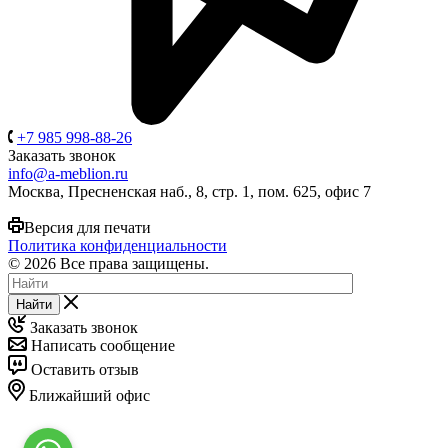
+7 985 998-88-26
Заказать звонок
info@a-meblion.ru
Москва, Пресненская наб., 8, стр. 1, пом. 625, офис 7
Версия для печати
Политика конфиденциальности
© 2026 Все права защищены.
Найти
Заказать звонок
Написать сообщение
Оставить отзыв
Ближайший офис