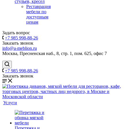
стульев, кресел
Реставрация
мебели по
доступным
ценам
Задать вопрос
+7 985 998-88-26
Заказать звонок
info@a-meblion.ru
Москва, Пресненская наб., 8, стр. 1, пом. 625, офис 7
+7 985 998-88-26
Заказать звонок
Услуги
Перетяжка и