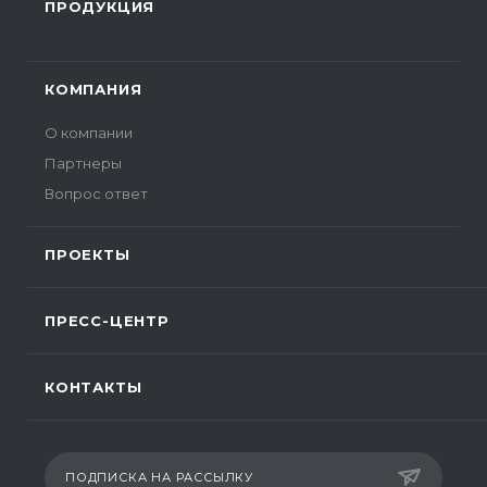
ПРОДУКЦИЯ
КОМПАНИЯ
О компании
Партнеры
Вопрос ответ
ПРОЕКТЫ
ПРЕСС-ЦЕНТР
КОНТАКТЫ
ПОДПИСКА НА РАССЫЛКУ