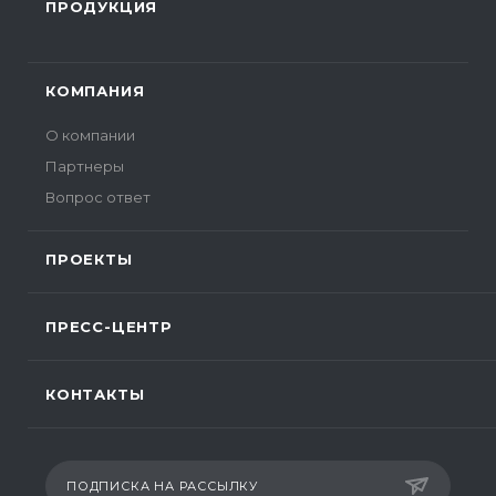
ПРОДУКЦИЯ
КОМПАНИЯ
О компании
Партнеры
Вопрос ответ
ПРОЕКТЫ
ПРЕСС-ЦЕНТР
КОНТАКТЫ
ПОДПИСКА НА РАССЫЛКУ