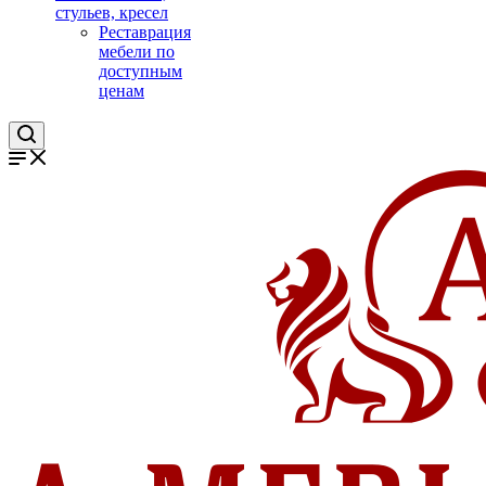
стульев, кресел
Реставрация
мебели по
доступным
ценам