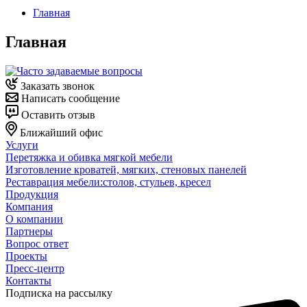
Главная
Главная
Заказать звонок
Написать сообщение
Оставить отзыв
Ближайший офис
Услуги
Перетяжка и обивка мягкой мебели
Изготовление кроватей, мягких, стеновых панелей
Реставрация мебели:столов, стульев, кресел
Продукция
Компания
О компании
Партнеры
Вопрос ответ
Проекты
Пресс-центр
Контакты
Подписка на рассылку