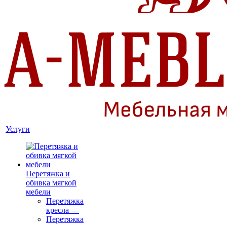
Услуги
Перетяжка и
обивка мягкой
мебели
Перетяжка
кресла
—
Перетяжка