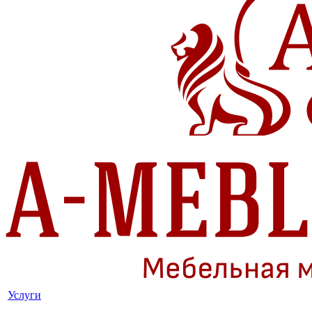
Услуги