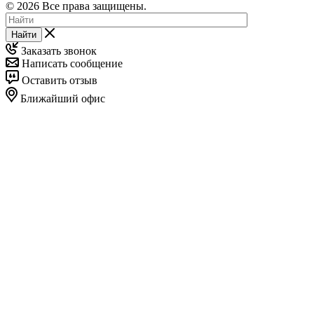
© 2026 Все права защищены.
Найти
Заказать звонок
Написать сообщение
Оставить отзыв
Ближайший офис