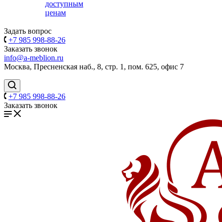
доступным
ценам
Задать вопрос
+7 985 998-88-26
Заказать звонок
info@a-meblion.ru
Москва, Пресненская наб., 8, стр. 1, пом. 625, офис 7
+7 985 998-88-26
Заказать звонок