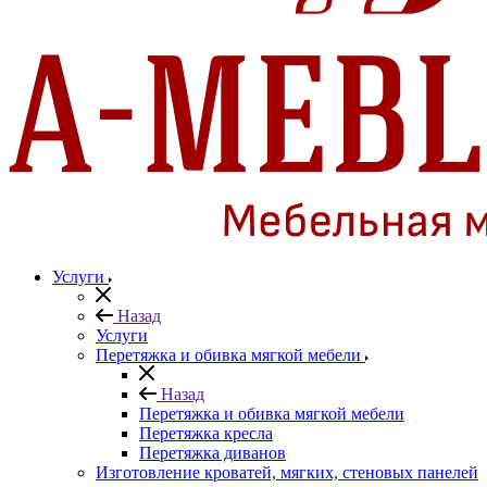
Услуги
Назад
Услуги
Перетяжка и обивка мягкой мебели
Назад
Перетяжка и обивка мягкой мебели
Перетяжка кресла
Перетяжка диванов
Изготовление кроватей, мягких, стеновых панелей