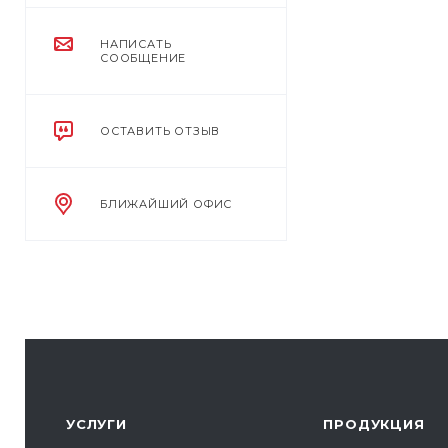
НАПИСАТЬ
СООБЩЕНИЕ
ОСТАВИТЬ ОТЗЫВ
БЛИЖАЙШИЙ ОФИС
УСЛУГИ
ПРОДУКЦИЯ