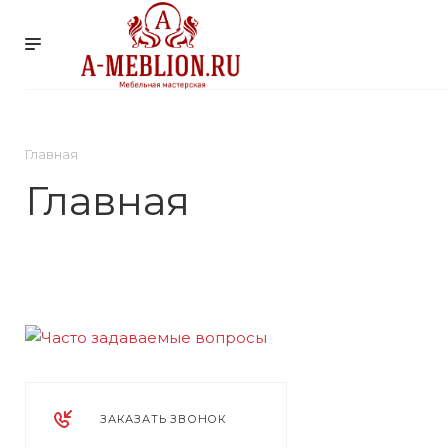
УСЛУГИ
КОМПАНИ
Главная
Главная
ЗАКАЗАТЬ ЗВОНОК