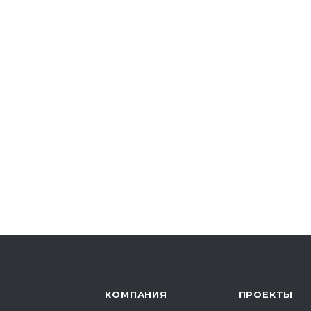
КОМПАНИЯ
ПРОЕКТЫ