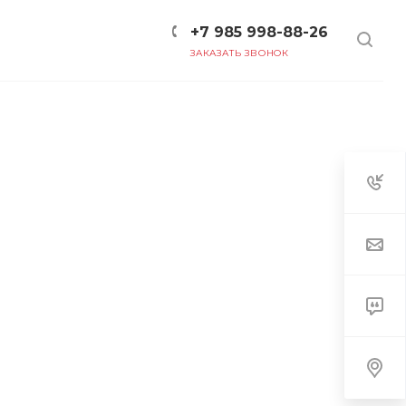
+7 985 998-88-26
ЗАКАЗАТЬ ЗВОНОК