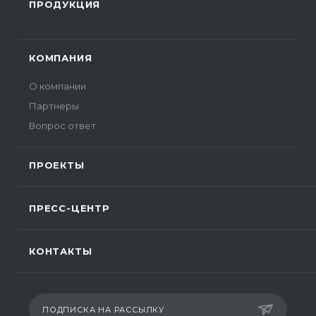
ПРОДУКЦИЯ
КОМПАНИЯ
О компании
Партнеры
Вопрос ответ
ПРОЕКТЫ
ПРЕСС-ЦЕНТР
КОНТАКТЫ
ПОДПИСКА НА РАССЫЛКУ