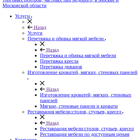
Услуги
Назад
Услуги
Перетяжка и обивка мягкой мебели
Назад
Перетяжка и обивка мягкой мебели
Перетяжка кресла
Перетяжка диванов
Изготовление кроватей, мягких, стеновых панелей
Назад
Изготовление кроватей, мягких, стеновых
панелей
Мягкие, стеновые панели и кровати
Реставрация мебели:столов, стульев, кресел
Назад
Реставрация мебели:столов, стульев, кресел
Реставрация мебели по доступным ценам
Компания