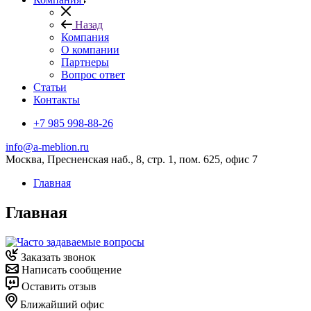
Назад
Компания
О компании
Партнеры
Вопрос ответ
Cтатьи
Контакты
+7 985 998-88-26
info@a-meblion.ru
Москва, Пресненская наб., 8, стр. 1, пом. 625, офис 7
Главная
Главная
Заказать звонок
Написать сообщение
Оставить отзыв
Ближайший офис