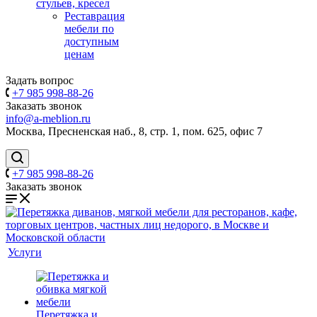
стульев, кресел
Реставрация
мебели по
доступным
ценам
Задать вопрос
+7 985 998-88-26
Заказать звонок
info@a-meblion.ru
Москва, Пресненская наб., 8, стр. 1, пом. 625, офис 7
+7 985 998-88-26
Заказать звонок
Услуги
Перетяжка и