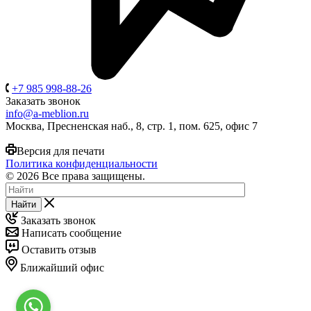
+7 985 998-88-26
Заказать звонок
info@a-meblion.ru
Москва, Пресненская наб., 8, стр. 1, пом. 625, офис 7
Версия для печати
Политика конфиденциальности
© 2026 Все права защищены.
Найти
Заказать звонок
Написать сообщение
Оставить отзыв
Ближайший офис