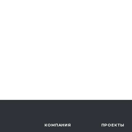
КОМПАНИЯ
ПРОЕКТЫ