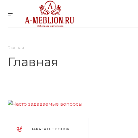
УСЛУГИ
КОМПАНИ
Главная
Главная
ЗАКАЗАТЬ ЗВОНОК