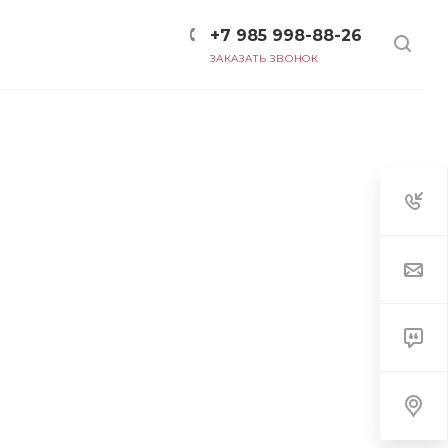
+7 985 998-88-26
ЗАКАЗАТЬ ЗВОНОК