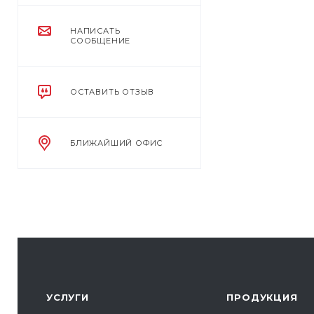
НАПИСАТЬ
СООБЩЕНИЕ
ОСТАВИТЬ ОТЗЫВ
БЛИЖАЙШИЙ ОФИС
УСЛУГИ
ПРОДУКЦИЯ