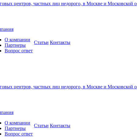
мпания
О компании
Cтатьи
Контакты
Партнеры
Вопрос ответ
мпания
О компании
Cтатьи
Контакты
Партнеры
Вопрос ответ