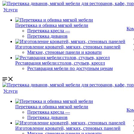
Услуги
Перетяжка и обивка мягкой мебели
Ко
Перетяжка кресла
—
Перетяжка диванов
Изготовление кроватей, мягких, стеновых панелей
Мягкие, стеновые панели и кровати
Реставрация мебели:столов, стульев, кресел
Реставрация мебели по доступным ценам
Услуги
Перетяжка и обивка мягкой мебели
Ко
Перетяжка кресла
—
Перетяжка диванов
Изготовление кроватей, мягких, стеновых панелей
Мягкие, стеновые панели и кровати