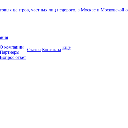
ания
О компании
Ещё
Cтатьи
Контакты
Партнеры
Вопрос ответ