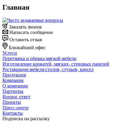
Главная
Заказать звонок
Написать сообщение
Оставить отзыв
Ближайший офис
Услуги
Перетяжка и обивка мягкой мебели
Изготовление кроватей, мягких, стеновых панелей
Реставрация мебели:столов, стульев, кресел
Продукция
Компания
О компании
Партнеры
Вопрос ответ
Проекты
Пресс-центр
Контакты
Подписка на рассылку