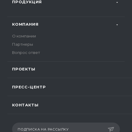
ПРОДУКЦИЯ
КОМПАНИЯ
О компании
Партнеры
Вопрос ответ
ПРОЕКТЫ
ПРЕСС-ЦЕНТР
КОНТАКТЫ
ПОДПИСКА НА РАССЫЛКУ