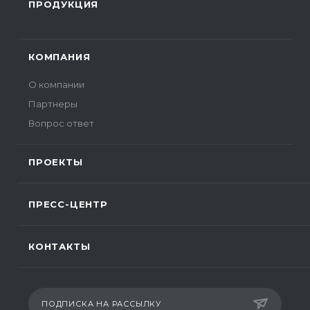
ПРОДУКЦИЯ
КОМПАНИЯ
О компании
Партнеры
Вопрос ответ
ПРОЕКТЫ
ПРЕСС-ЦЕНТР
КОНТАКТЫ
ПОДПИСКА НА РАССЫЛКУ