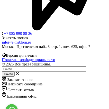
+7 985 998-88-26
Заказать звонок
info@a-meblion.ru
Москва, Пресненская наб., 8, стр. 1, пом. 625, офис 7
Версия для печати
Политика конфиденциальности
© 2026 Все права защищены.
Найти
Заказать звонок
Написать сообщение
Оставить отзыв
Ближайший офис