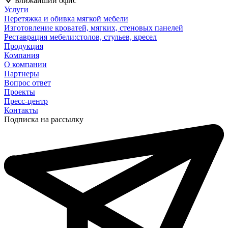
Ближайший офис
Услуги
Перетяжка и обивка мягкой мебели
Изготовление кроватей, мягких, стеновых панелей
Реставрация мебели:столов, стульев, кресел
Продукция
Компания
О компании
Партнеры
Вопрос ответ
Проекты
Пресс-центр
Контакты
Подписка на рассылку