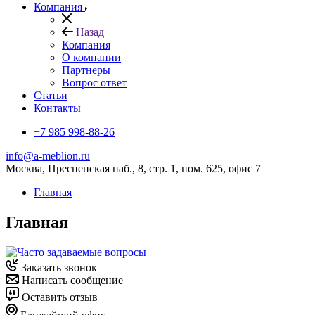
Компания
Назад
Компания
О компании
Партнеры
Вопрос ответ
Cтатьи
Контакты
+7 985 998-88-26
info@a-meblion.ru
Москва, Пресненская наб., 8, стр. 1, пом. 625, офис 7
Главная
Главная
Заказать звонок
Написать сообщение
Оставить отзыв