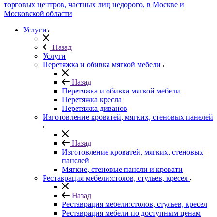
Услуги
Назад
Услуги
Перетяжка и обивка мягкой мебели
Назад
Перетяжка и обивка мягкой мебели
Перетяжка кресла
Перетяжка диванов
Изготовление кроватей, мягких, стеновых панелей
Назад
Изготовление кроватей, мягких, стеновых
панелей
Мягкие, стеновые панели и кровати
Реставрация мебели:столов, стульев, кресел
Назад
Реставрация мебели:столов, стульев, кресел
Реставрация мебели по доступным ценам