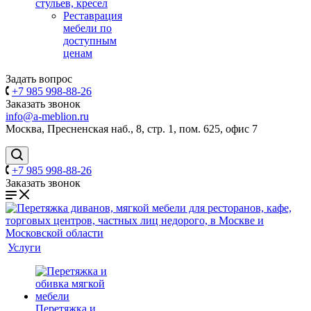
стульев, кресел
Реставрация
мебели по
доступным
ценам
Задать вопрос
+7 985 998-88-26
Заказать звонок
info@a-meblion.ru
Москва, Пресненская наб., 8, стр. 1, пом. 625, офис 7
+7 985 998-88-26
Заказать звонок
Услуги
Перетяжка и