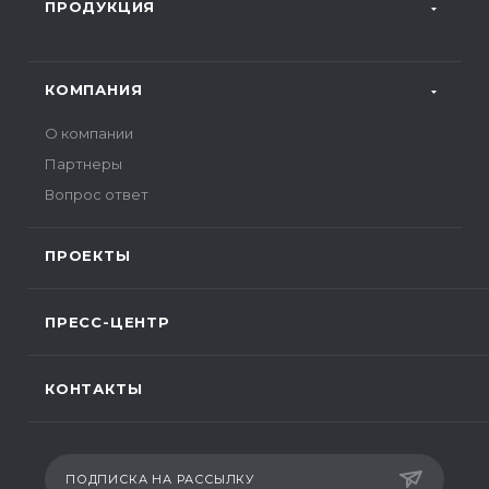
ПРОДУКЦИЯ
КОМПАНИЯ
О компании
Партнеры
Вопрос ответ
ПРОЕКТЫ
ПРЕСС-ЦЕНТР
КОНТАКТЫ
ПОДПИСКА НА РАССЫЛКУ