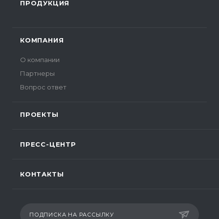
ПРОДУКЦИЯ
КОМПАНИЯ
О компании
Партнеры
Вопрос ответ
ПРОЕКТЫ
ПРЕСС-ЦЕНТР
КОНТАКТЫ
ПОДПИСКА НА РАССЫЛКУ