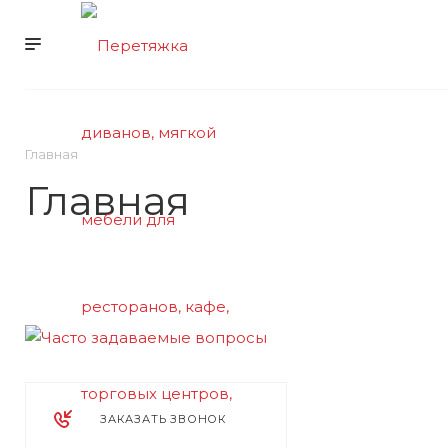
УСЛУГИ
КОМПАНИ
Главная
Главная
ЗАКАЗАТЬ ЗВОНОК