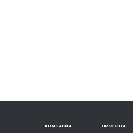
КОМПАНИЯ
ПРОЕКТЫ