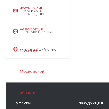
НАПИСАТЬ
СООБЩЕНИЕ
ОСТАВИТЬ ОТЗЫВ
БЛИЖАЙШИЙ ОФИС
УСЛУГИ
ПРОДУКЦИЯ