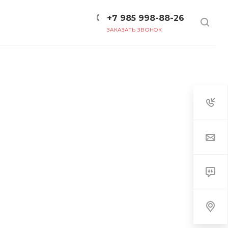
+7 985 998-88-26
ЗАКАЗАТЬ ЗВОНОК