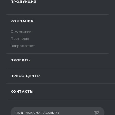
ПРОДУКЦИЯ
КОМПАНИЯ
О компании
Партнеры
Вопрос ответ
ПРОЕКТЫ
ПРЕСС-ЦЕНТР
КОНТАКТЫ
ПОДПИСКА НА РАССЫЛКУ