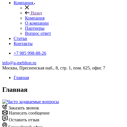
Компания
Назад
Компания
О компании
Партнеры
Вопрос ответ
Cтатьи
Контакты
+7 985 998-88-26
info@a-meblion.ru
Москва, Пресненская наб., 8, стр. 1, пом. 625, офис 7
Главная
Главная
Заказать звонок
Написать сообщение
Оставить отзыв