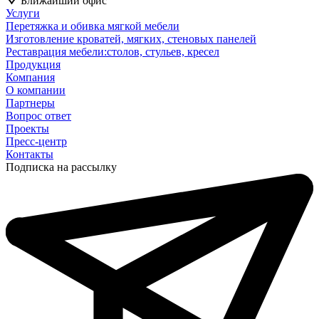
Ближайший офис
Услуги
Перетяжка и обивка мягкой мебели
Изготовление кроватей, мягких, стеновых панелей
Реставрация мебели:столов, стульев, кресел
Продукция
Компания
О компании
Партнеры
Вопрос ответ
Проекты
Пресс-центр
Контакты
Подписка на рассылку