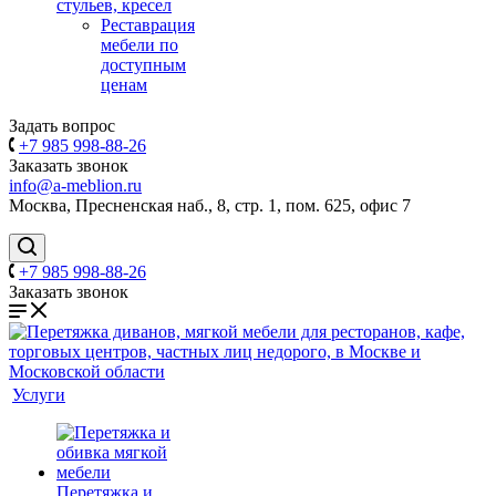
стульев, кресел
Реставрация
мебели по
доступным
ценам
Задать вопрос
+7 985 998-88-26
Заказать звонок
info@a-meblion.ru
Москва, Пресненская наб., 8, стр. 1, пом. 625, офис 7
+7 985 998-88-26
Заказать звонок
Услуги
Перетяжка и