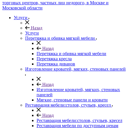
Услуги
Назад
Услуги
Перетяжка и обивка мягкой мебели
Назад
Перетяжка и обивка мягкой мебели
Перетяжка кресла
Перетяжка диванов
Изготовление кроватей, мягких, стеновых панелей
Назад
Изготовление кроватей, мягких, стеновых
панелей
Мягкие, стеновые панели и кровати
Реставрация мебели:столов, стульев, кресел
Назад
Реставрация мебели:столов, стульев, кресел
Реставрация мебели по доступным ценам