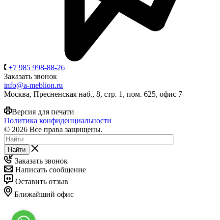
+7 985 998-88-26
Заказать звонок
info@a-meblion.ru
Москва, Пресненская наб., 8, стр. 1, пом. 625, офис 7
Версия для печати
Политика конфиденциальности
© 2026 Все права защищены.
Найти
Заказать звонок
Написать сообщение
Оставить отзыв
Ближайший офис