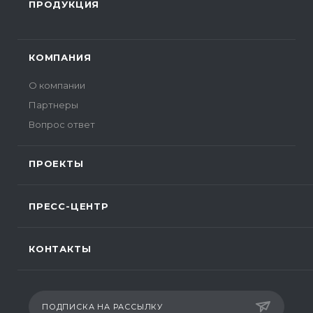
ПРОДУКЦИЯ
КОМПАНИЯ
О компании
Партнеры
Вопрос ответ
ПРОЕКТЫ
ПРЕСС-ЦЕНТР
КОНТАКТЫ
ПОДПИСКА НА РАССЫЛКУ