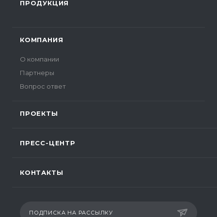
ПРОДУКЦИЯ
КОМПАНИЯ
О компании
Партнеры
Вопрос ответ
ПРОЕКТЫ
ПРЕСС-ЦЕНТР
КОНТАКТЫ
ПОДПИСКА НА РАССЫЛКУ