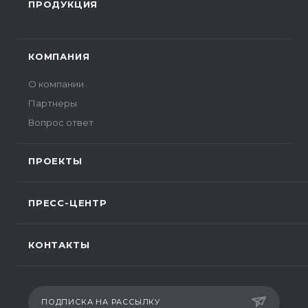
ПРОДУКЦИЯ
КОМПАНИЯ
О компании
Партнеры
Вопрос ответ
ПРОЕКТЫ
ПРЕСС-ЦЕНТР
КОНТАКТЫ
ПОДПИСКА НА РАССЫЛКУ