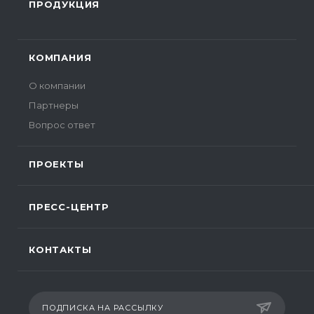
ПРОДУКЦИЯ
КОМПАНИЯ
О компании
Партнеры
Вопрос ответ
ПРОЕКТЫ
ПРЕСС-ЦЕНТР
КОНТАКТЫ
ПОДПИСКА НА РАССЫЛКУ