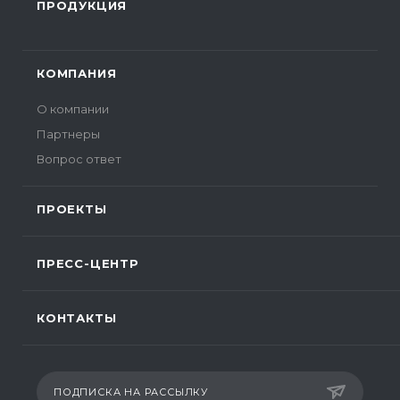
ПРОДУКЦИЯ
КОМПАНИЯ
О компании
Партнеры
Вопрос ответ
ПРОЕКТЫ
ПРЕСС-ЦЕНТР
КОНТАКТЫ
ПОДПИСКА НА РАССЫЛКУ