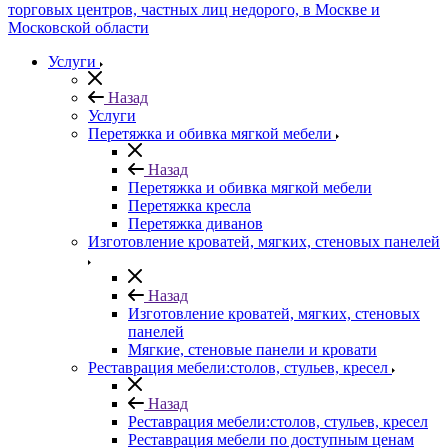
Услуги
Назад
Услуги
Перетяжка и обивка мягкой мебели
Назад
Перетяжка и обивка мягкой мебели
Перетяжка кресла
Перетяжка диванов
Изготовление кроватей, мягких, стеновых панелей
Назад
Изготовление кроватей, мягких, стеновых
панелей
Мягкие, стеновые панели и кровати
Реставрация мебели:столов, стульев, кресел
Назад
Реставрация мебели:столов, стульев, кресел
Реставрация мебели по доступным ценам