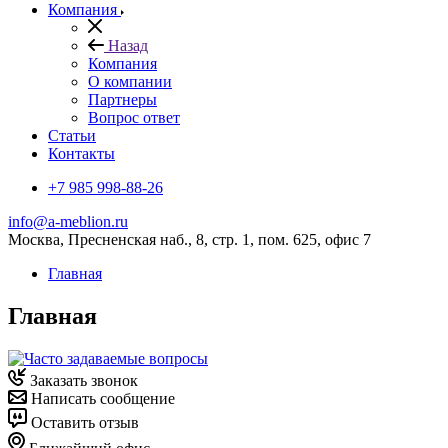
Компания
Назад
Компания
О компании
Партнеры
Вопрос ответ
Cтатьи
Контакты
+7 985 998-88-26
info@a-meblion.ru
Москва, Пресненская наб., 8, стр. 1, пом. 625, офис 7
Главная
Главная
Заказать звонок
Написать сообщение
Оставить отзыв