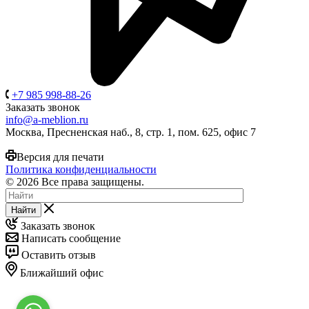
+7 985 998-88-26
Заказать звонок
info@a-meblion.ru
Москва, Пресненская наб., 8, стр. 1, пом. 625, офис 7
Версия для печати
Политика конфиденциальности
© 2026 Все права защищены.
Найти
Заказать звонок
Написать сообщение
Оставить отзыв
Ближайший офис