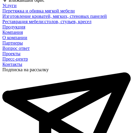
Ближайший офис
Услуги
Перетяжка и обивка мягкой мебели
Изготовление кроватей, мягких, стеновых панелей
Реставрация мебели:столов, стульев, кресел
Продукция
Компания
О компании
Партнеры
Вопрос ответ
Проекты
Пресс-центр
Контакты
Подписка на рассылку