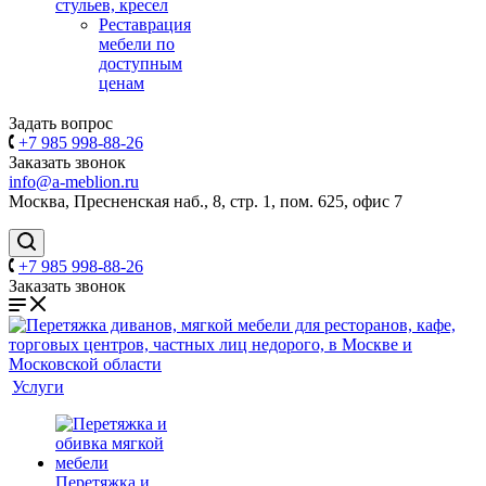
стульев, кресел
Реставрация
мебели по
доступным
ценам
Задать вопрос
+7 985 998-88-26
Заказать звонок
info@a-meblion.ru
Москва, Пресненская наб., 8, стр. 1, пом. 625, офис 7
+7 985 998-88-26
Заказать звонок
Услуги
Перетяжка и