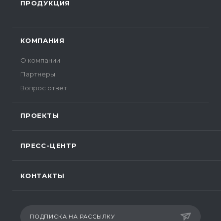
ПРОДУКЦИЯ
КОМПАНИЯ
О компании
Партнеры
Вопрос ответ
ПРОЕКТЫ
ПРЕСС-ЦЕНТР
КОНТАКТЫ
ПОДПИСКА НА РАССЫЛКУ