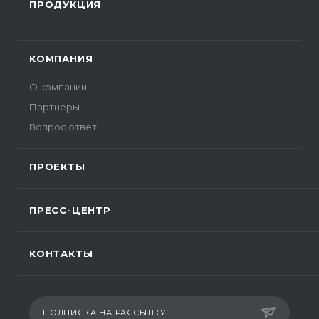
ПРОДУКЦИЯ
КОМПАНИЯ
О компании
Партнеры
Вопрос ответ
ПРОЕКТЫ
ПРЕСС-ЦЕНТР
КОНТАКТЫ
ПОДПИСКА НА РАССЫЛКУ